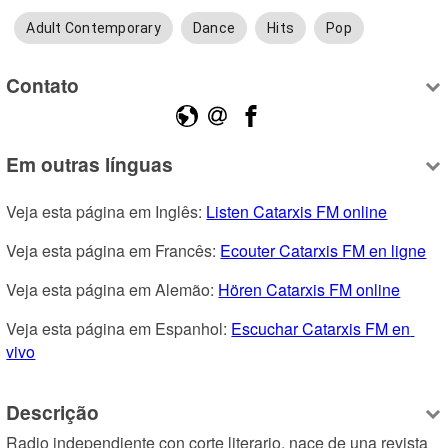
Adult Contemporary
Dance
Hits
Pop
Contato
Em outras línguas
Veja esta página em Inglês: 
Listen Catarxis FM online
Veja esta página em Francês: 
Ecouter Catarxis FM en ligne
Veja esta página em Alemão: 
Hören Catarxis FM online
Veja esta página em Espanhol: 
Escuchar Catarxis FM en 
vivo
Descrição
Radio independiente con corte literario, nace de una revista 