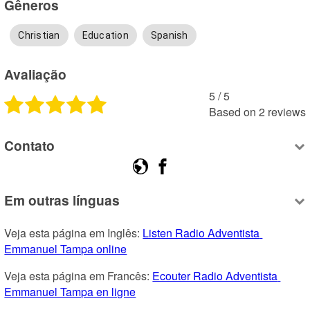
Gêneros
Christian
Education
Spanish
Avaliação
5
 /
5
Based on
2
reviews
Contato
Em outras línguas
Veja esta página em Inglês: 
Listen Radio Adventista 
Emmanuel Tampa online
Veja esta página em Francês: 
Ecouter Radio Adventista 
Emmanuel Tampa en ligne