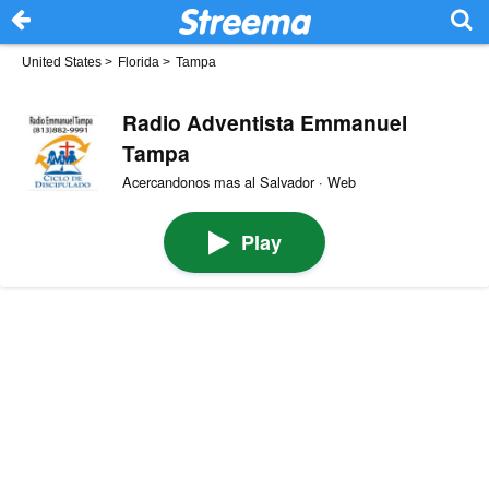
United States
>
Florida
>
Tampa
Radio Adventista Emmanuel
Tampa
Acercandonos mas al Salvador · Web
Play