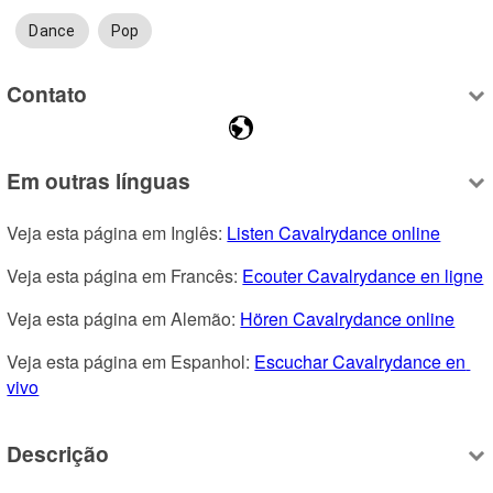
Dance
Pop
Contato
Em outras línguas
Veja esta página em Inglês: 
Listen Cavalrydance online
Veja esta página em Francês: 
Ecouter Cavalrydance en ligne
Veja esta página em Alemão: 
Hören Cavalrydance online
Veja esta página em Espanhol: 
Escuchar Cavalrydance en 
vivo
Descrição