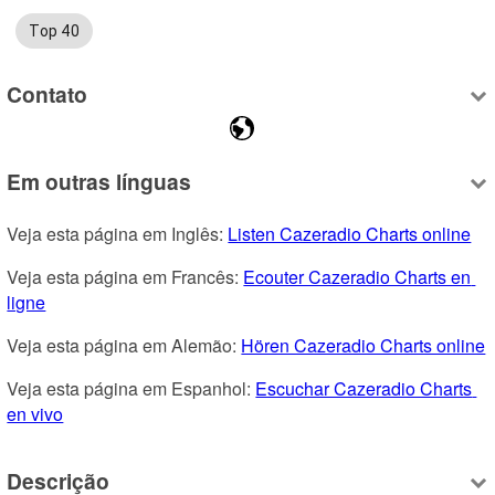
Top 40
Contato
Em outras línguas
Veja esta página em Inglês: 
Listen Cazeradio Charts online
Veja esta página em Francês: 
Ecouter Cazeradio Charts en 
ligne
Veja esta página em Alemão: 
Hören Cazeradio Charts online
Veja esta página em Espanhol: 
Escuchar Cazeradio Charts 
en vivo
Descrição