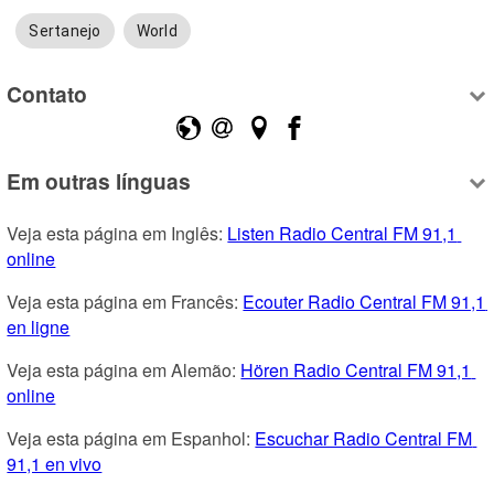
Sertanejo
World
Contato
Em outras línguas
Veja esta página em Inglês: 
Listen Radio Central FM 91,1 
online
Veja esta página em Francês: 
Ecouter Radio Central FM 91,1 
en ligne
Veja esta página em Alemão: 
Hören Radio Central FM 91,1 
online
Veja esta página em Espanhol: 
Escuchar Radio Central FM 
91,1 en vivo