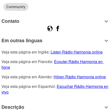
Community
Contato
Em outras línguas
Veja esta página em Inglês: 
Listen Rádio Harmonia online
Veja esta página em Francês: 
Ecouter Rádio Harmonia en 
ligne
Veja esta página em Alemão: 
Hören Rádio Harmonia online
Veja esta página em Espanhol: 
Escuchar Rádio Harmonia en 
vivo
Descrição