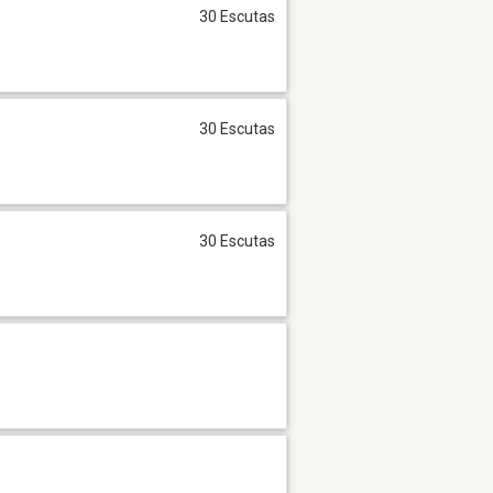
30 Escutas
30 Escutas
30 Escutas