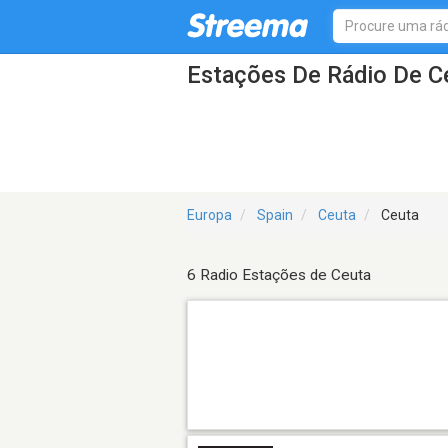
Estações De Rádio De C
Europa
Spain
Ceuta
Ceuta
6 Radio Estações de Ceuta