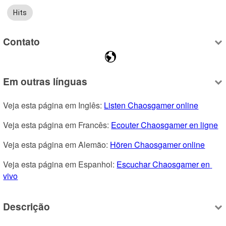
Hits
Contato
Em outras línguas
Veja esta página em Inglês: 
Listen Chaosgamer online
Veja esta página em Francês: 
Ecouter Chaosgamer en ligne
Veja esta página em Alemão: 
Hören Chaosgamer online
Veja esta página em Espanhol: 
Escuchar Chaosgamer en 
vivo
Descrição