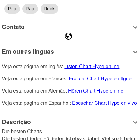
Pop
Rap
Rock
Contato
Em outras línguas
Veja esta página em Inglês: 
Listen Chart Hype online
Veja esta página em Francês: 
Ecouter Chart Hype en ligne
Veja esta página em Alemão: 
Hören Chart Hype online
Veja esta página em Espanhol: 
Escuchar Chart Hype en vivo
Descrição
Die besten Charts.

Die besten Lieder. Für jeden ist etwas dabei. Viel spaß beim 