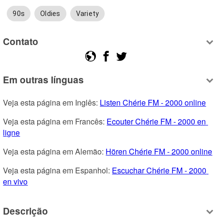
90s
Oldies
Variety
Contato
Em outras línguas
Veja esta página em Inglês: 
Listen Chérie FM - 2000 online
Veja esta página em Francês: 
Ecouter Chérie FM - 2000 en 
ligne
Veja esta página em Alemão: 
Hören Chérie FM - 2000 online
Veja esta página em Espanhol: 
Escuchar Chérie FM - 2000 
en vivo
Descrição