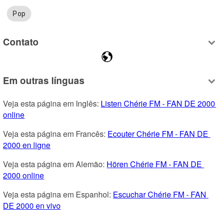
Pop
Contato
Em outras línguas
Veja esta página em Inglês: 
Listen Chérie FM - FAN DE 2000 
online
Veja esta página em Francês: 
Ecouter Chérie FM - FAN DE 
2000 en ligne
Veja esta página em Alemão: 
Hören Chérie FM - FAN DE 
2000 online
Veja esta página em Espanhol: 
Escuchar Chérie FM - FAN 
DE 2000 en vivo