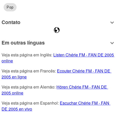
Pop
Contato
Em outras línguas
Veja esta página em Inglês: 
Listen Chérie FM - FAN DE 2005 
online
Veja esta página em Francês: 
Ecouter Chérie FM - FAN DE 
2005 en ligne
Veja esta página em Alemão: 
Hören Chérie FM - FAN DE 
2005 online
Veja esta página em Espanhol: 
Escuchar Chérie FM - FAN 
DE 2005 en vivo