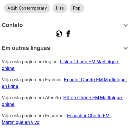
Adult Contemporary
Hits
Pop
Contato
Em outras línguas
Veja esta página em Inglês: 
Listen Chérie FM Martinique 
online
Veja esta página em Francês: 
Ecouter Chérie FM Martinique 
en ligne
Veja esta página em Alemão: 
Hören Chérie FM Martinique 
online
Veja esta página em Espanhol: 
Escuchar Chérie FM 
Martinique en vivo