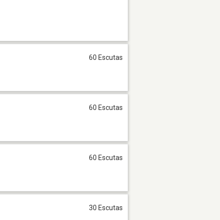
60 Escutas
60 Escutas
60 Escutas
30 Escutas