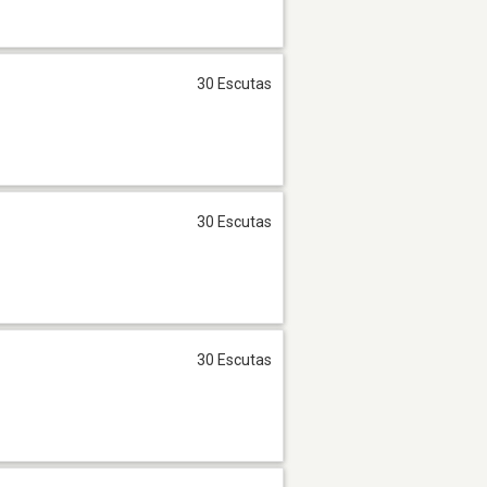
30 Escutas
30 Escutas
30 Escutas