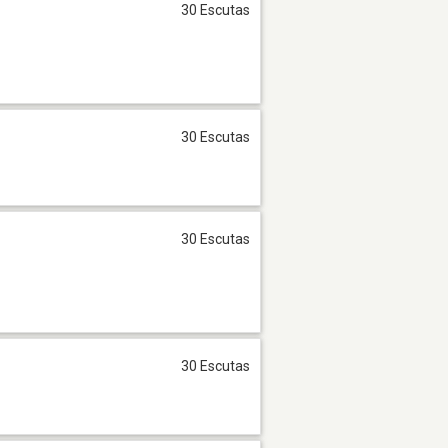
30 Escutas
30 Escutas
30 Escutas
30 Escutas