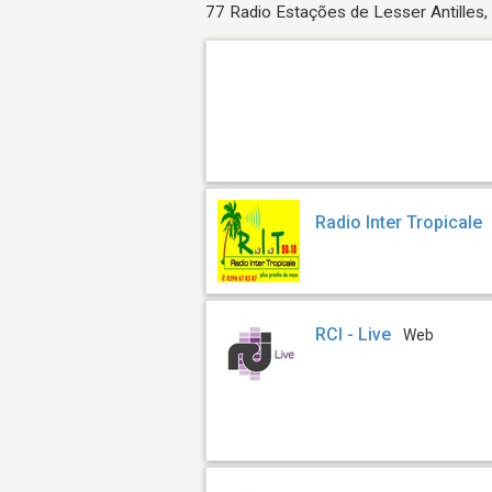
77 Radio Estações de Lesser Antilles,
Radio Inter Tropicale
RCI - Live
Web