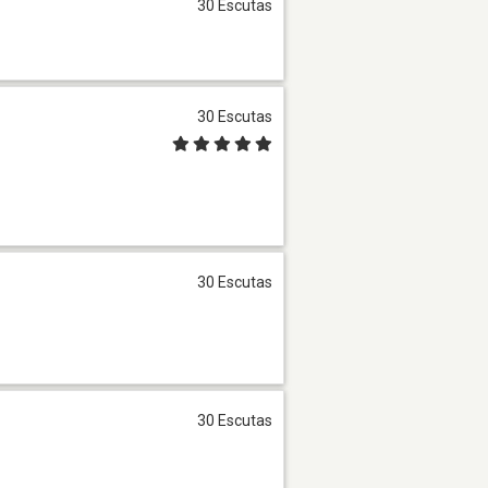
30 Escutas
30 Escutas
30 Escutas
30 Escutas