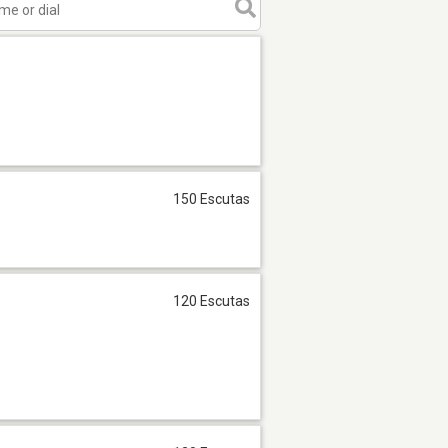
150 Escutas
120 Escutas