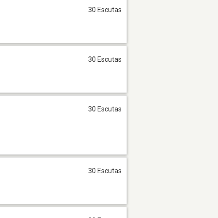
30 Escutas
30 Escutas
30 Escutas
30 Escutas