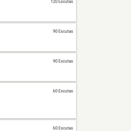
120 Escutas
90 Escutas
90 Escutas
60 Escutas
60 Escutas