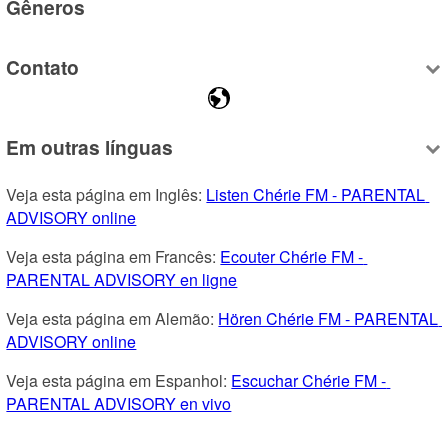
Gêneros
Contato
Em outras línguas
Veja esta página em Inglês: 
Listen Chérie FM - PARENTAL 
ADVISORY online
Veja esta página em Francês: 
Ecouter Chérie FM - 
PARENTAL ADVISORY en ligne
Veja esta página em Alemão: 
Hören Chérie FM - PARENTAL 
ADVISORY online
Veja esta página em Espanhol: 
Escuchar Chérie FM - 
PARENTAL ADVISORY en vivo