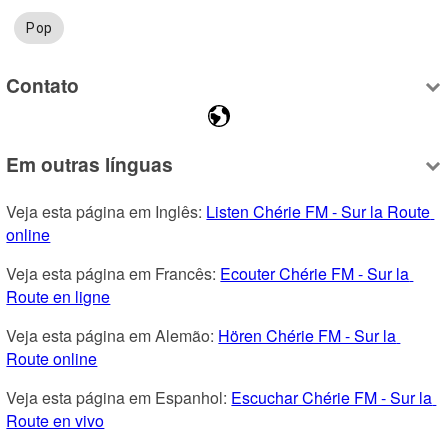
Pop
Contato
Em outras línguas
Veja esta página em Inglês: 
Listen Chérie FM - Sur la Route 
online
Veja esta página em Francês: 
Ecouter Chérie FM - Sur la 
Route en ligne
Veja esta página em Alemão: 
Hören Chérie FM - Sur la 
Route online
Veja esta página em Espanhol: 
Escuchar Chérie FM - Sur la 
Route en vivo