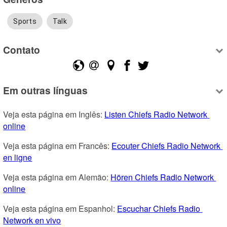
Sports
Talk
Contato
Em outras línguas
Veja esta página em Inglês: 
Listen Chiefs Radio Network 
online
Veja esta página em Francês: 
Ecouter Chiefs Radio Network 
en ligne
Veja esta página em Alemão: 
Hören Chiefs Radio Network 
online
Veja esta página em Espanhol: 
Escuchar Chiefs Radio 
Network en vivo