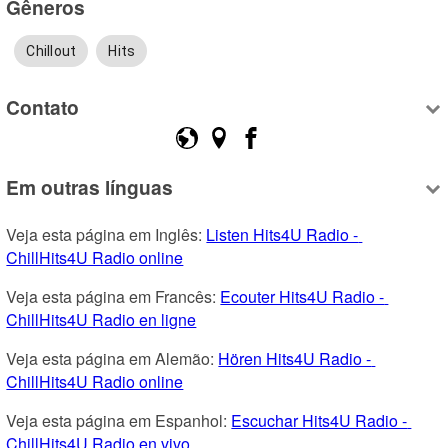
Gêneros
Chillout
Hits
Contato
Em outras línguas
Veja esta página em Inglês: 
Listen Hits4U Radio - 
ChillHits4U Radio online
Veja esta página em Francês: 
Ecouter Hits4U Radio - 
ChillHits4U Radio en ligne
Veja esta página em Alemão: 
Hören Hits4U Radio - 
ChillHits4U Radio online
Veja esta página em Espanhol: 
Escuchar Hits4U Radio - 
ChillHits4U Radio en vivo