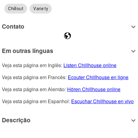
Chillout
Variety
Contato
Em outras línguas
Veja esta página em Inglês: 
Listen Chillhouse online
Veja esta página em Francês: 
Ecouter Chillhouse en ligne
Veja esta página em Alemão: 
Hören Chillhouse online
Veja esta página em Espanhol: 
Escuchar Chillhouse en vivo
Descrição