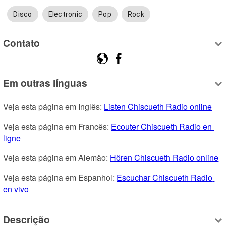
Disco
Electronic
Pop
Rock
Contato
Em outras línguas
Veja esta página em Inglês: 
Listen Chiscueth Radio online
Veja esta página em Francês: 
Ecouter Chiscueth Radio en 
ligne
Veja esta página em Alemão: 
Hören Chiscueth Radio online
Veja esta página em Espanhol: 
Escuchar Chiscueth Radio 
en vivo
Descrição