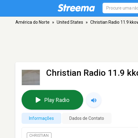
América do Norte
»
United States
»
Christian Radio 11.9 kko
Christian Radio 11.9 k
Play Radio
Informações
Dados de Contato
CHRISTIAN