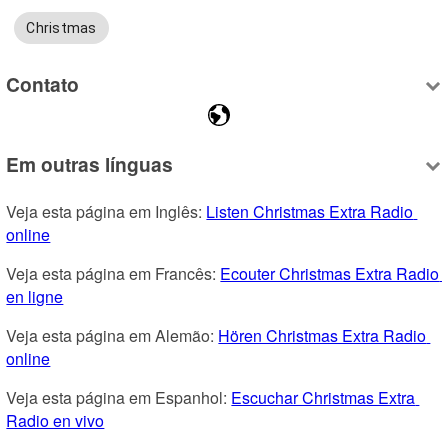
Christmas
Contato
Em outras línguas
Veja esta página em Inglês: 
Listen Christmas Extra Radio 
online
Veja esta página em Francês: 
Ecouter Christmas Extra Radio 
en ligne
Veja esta página em Alemão: 
Hören Christmas Extra Radio 
online
Veja esta página em Espanhol: 
Escuchar Christmas Extra 
Radio en vivo