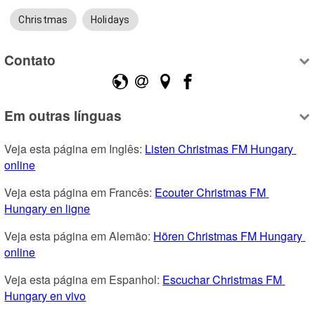
Christmas
Holidays
Contato
Em outras línguas
Veja esta página em Inglês: 
Listen Christmas FM Hungary 
online
Veja esta página em Francês: 
Ecouter Christmas FM 
Hungary en ligne
Veja esta página em Alemão: 
Hören Christmas FM Hungary 
online
Veja esta página em Espanhol: 
Escuchar Christmas FM 
Hungary en vivo