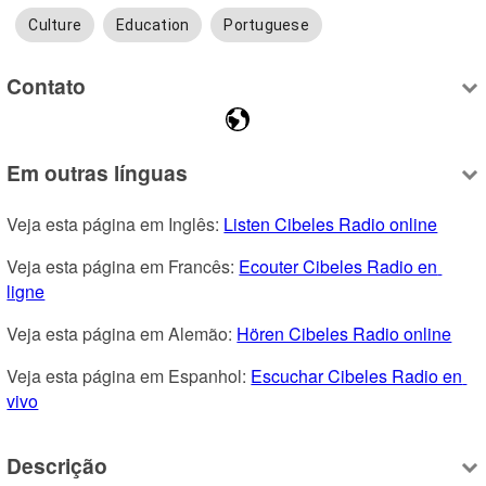
Culture
Education
Portuguese
Contato
Em outras línguas
Veja esta página em Inglês: 
Listen Cibeles Radio online
Veja esta página em Francês: 
Ecouter Cibeles Radio en 
ligne
Veja esta página em Alemão: 
Hören Cibeles Radio online
Veja esta página em Espanhol: 
Escuchar Cibeles Radio en 
vivo
Descrição