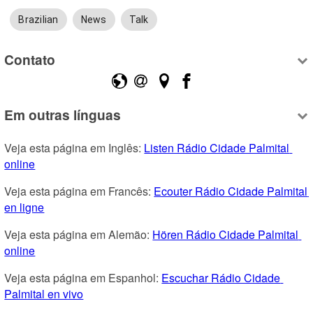
Brazilian
News
Talk
Contato
Em outras línguas
Veja esta página em Inglês: 
Listen Rádio Cidade Palmital 
online
Veja esta página em Francês: 
Ecouter Rádio Cidade Palmital 
en ligne
Veja esta página em Alemão: 
Hören Rádio Cidade Palmital 
online
Veja esta página em Espanhol: 
Escuchar Rádio Cidade 
Palmital en vivo