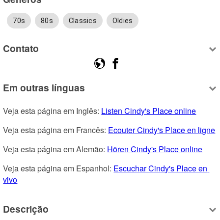
70s
80s
Classics
Oldies
Contato
Em outras línguas
Veja esta página em Inglês: 
Listen Cindy's Place online
Veja esta página em Francês: 
Ecouter Cindy's Place en ligne
Veja esta página em Alemão: 
Hören Cindy's Place online
Veja esta página em Espanhol: 
Escuchar Cindy's Place en 
vivo
Descrição