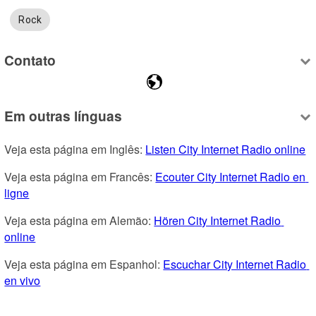
Rock
Contato
Em outras línguas
Veja esta página em Inglês: 
Listen City Internet Radio online
Veja esta página em Francês: 
Ecouter City Internet Radio en 
ligne
Veja esta página em Alemão: 
Hören City Internet Radio 
online
Veja esta página em Espanhol: 
Escuchar City Internet Radio 
en vivo