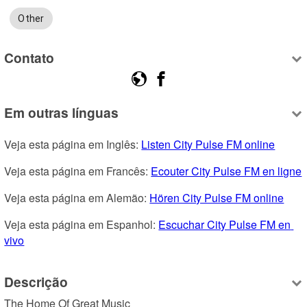
Other
Contato
Em outras línguas
Veja esta página em Inglês: 
Listen City Pulse FM online
Veja esta página em Francês: 
Ecouter City Pulse FM en ligne
Veja esta página em Alemão: 
Hören City Pulse FM online
Veja esta página em Espanhol: 
Escuchar City Pulse FM en 
vivo
Descrição
The Home Of Great Music