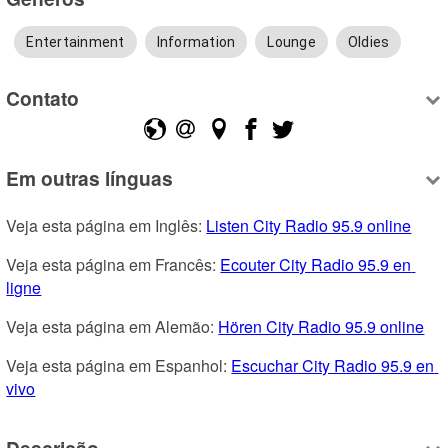
Entertainment
Information
Lounge
Oldies
Contato
Em outras línguas
Veja esta página em Inglês: 
Listen City Radio 95.9 online
Veja esta página em Francês: 
Ecouter City Radio 95.9 en 
ligne
Veja esta página em Alemão: 
Hören City Radio 95.9 online
Veja esta página em Espanhol: 
Escuchar City Radio 95.9 en 
vivo