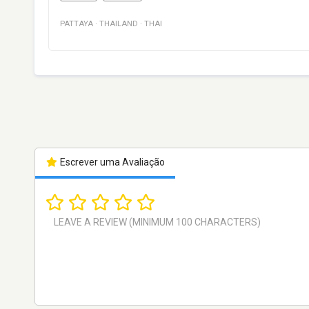
PATTAYA
·
THAILAND
·
THAI
Escrever uma Avaliação