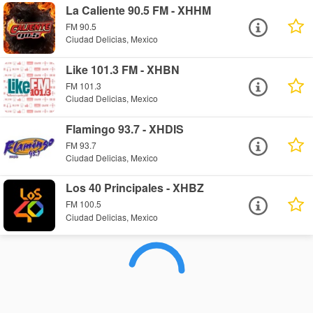
La Caliente 90.5 FM - XHHM
FM 90.5
Ciudad Delicias, Mexico
Like 101.3 FM - XHBN
FM 101.3
Ciudad Delicias, Mexico
Flamingo 93.7 - XHDIS
FM 93.7
Ciudad Delicias, Mexico
Los 40 Principales - XHBZ
FM 100.5
Ciudad Delicias, Mexico