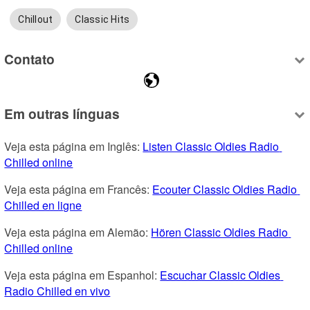
Chillout
Classic Hits
Contato
Em outras línguas
Veja esta página em Inglês: 
Listen Classic Oldies Radio 
Chilled online
Veja esta página em Francês: 
Ecouter Classic Oldies Radio 
Chilled en ligne
Veja esta página em Alemão: 
Hören Classic Oldies Radio 
Chilled online
Veja esta página em Espanhol: 
Escuchar Classic Oldies 
Radio Chilled en vivo