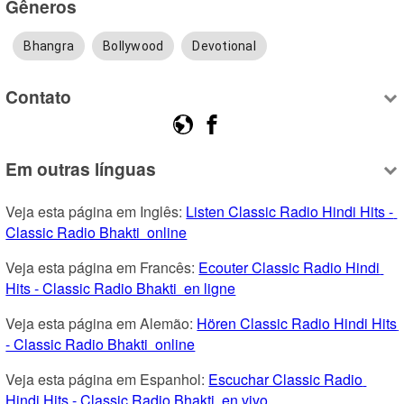
Gêneros
Bhangra
Bollywood
Devotional
Contato
Em outras línguas
Veja esta página em Inglês: 
Listen Classic Radio Hindi Hits - 
Classic Radio Bhakti  online
Veja esta página em Francês: 
Ecouter Classic Radio Hindi 
Hits - Classic Radio Bhakti  en ligne
Veja esta página em Alemão: 
Hören Classic Radio Hindi Hits 
- Classic Radio Bhakti  online
Veja esta página em Espanhol: 
Escuchar Classic Radio 
Hindi Hits - Classic Radio Bhakti  en vivo