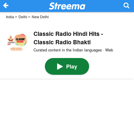
India
>
Delhi
>
New Delhi
Classic Radio Hindi Hits -
Classic Radio Bhakti
Curated content in the Indian languages · Web
Play