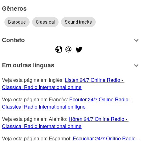
Gêneros
Baroque
Classical
Soundtracks
Contato
Em outras línguas
Veja esta página em Inglês: 
Listen 24/7 Online Radio - 
Classical Radio International online
Veja esta página em Francês: 
Ecouter 24/7 Online Radio - 
Classical Radio International en ligne
Veja esta página em Alemão: 
Hören 24/7 Online Radio - 
Classical Radio International online
Veja esta página em Espanhol: 
Escuchar 24/7 Online Radio - 