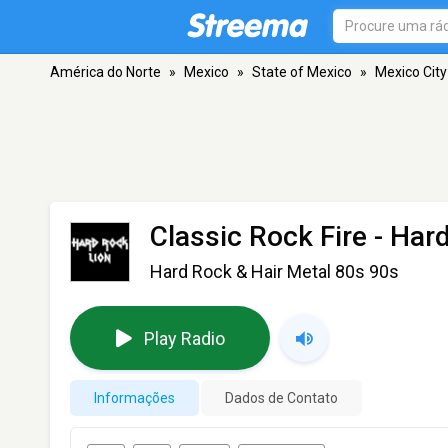
América do Norte
»
Mexico
»
State of Mexico
»
Mexico City
Classic Rock Fire - Har
Hard Rock & Hair Metal 80s 90s
Play Radio
Informações
Dados de Contato