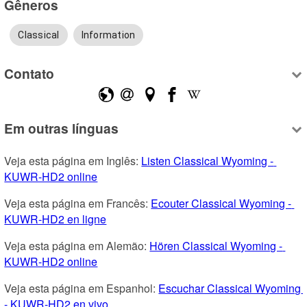
Gêneros
Classical
Information
Contato
Em outras línguas
Veja esta página em Inglês: 
Listen Classical Wyoming - 
KUWR-HD2 online
Veja esta página em Francês: 
Ecouter Classical Wyoming - 
KUWR-HD2 en ligne
Veja esta página em Alemão: 
Hören Classical Wyoming - 
KUWR-HD2 online
Veja esta página em Espanhol: 
Escuchar Classical Wyoming 
- KUWR-HD2 en vivo