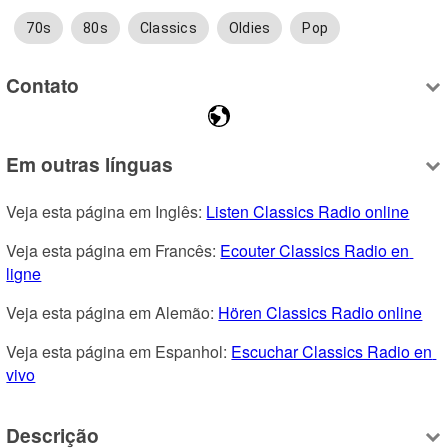
70s
80s
Classics
Oldies
Pop
Contato
Em outras línguas
Veja esta página em Inglês: 
Listen Classics Radio online
Veja esta página em Francês: 
Ecouter Classics Radio en 
ligne
Veja esta página em Alemão: 
Hören Classics Radio online
Veja esta página em Espanhol: 
Escuchar Classics Radio en 
vivo
Descrição