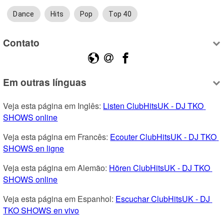
Dance
Hits
Pop
Top 40
Contato
Em outras línguas
Veja esta página em Inglês: 
Listen ClubHitsUK - DJ TKO 
SHOWS online
Veja esta página em Francês: 
Ecouter ClubHitsUK - DJ TKO 
SHOWS en ligne
Veja esta página em Alemão: 
Hören ClubHitsUK - DJ TKO 
SHOWS online
Veja esta página em Espanhol: 
Escuchar ClubHitsUK - DJ 
TKO SHOWS en vivo