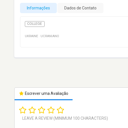
Informações
Dados de Contato
COLLEGE
UKRAINE
·
UCRANIANO
Escrever uma Avaliação