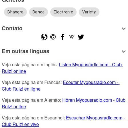
Bhangra
Dance
Electronic
Variety
Contato
Em outras línguas
Veja esta página em Inglês: 
Listen Myopusradio.com - Club 
Rulz! online
Veja esta página em Francês: 
Ecouter Myopusradio.com - 
Club Rulz! en ligne
Veja esta página em Alemão: 
Hören Myopusradio.com - Club 
Rulz! online
Veja esta página em Espanhol: 
Escuchar Myopusradio.com - 
Club Rulz! en vivo