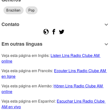
Brazilian
Pop
Contato
Em outras línguas
Veja esta página em Inglês: 
Listen Lins Radio Clube AM 
online
Veja esta página em Francês: 
Ecouter Lins Radio Clube AM 
en ligne
Veja esta página em Alemão: 
Hören Lins Radio Clube AM 
online
Veja esta página em Espanhol: 
Escuchar Lins Radio Clube 
AM en vivo