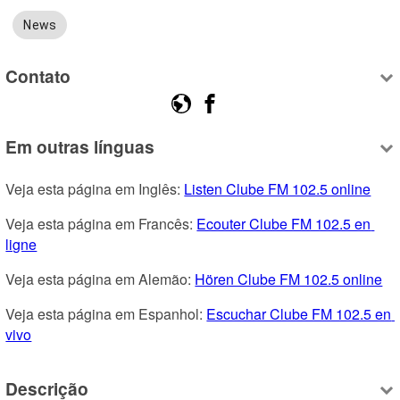
News
Contato
Em outras línguas
Veja esta página em Inglês: 
Listen Clube FM 102.5 online
Veja esta página em Francês: 
Ecouter Clube FM 102.5 en 
ligne
Veja esta página em Alemão: 
Hören Clube FM 102.5 online
Veja esta página em Espanhol: 
Escuchar Clube FM 102.5 en 
vivo
Descrição