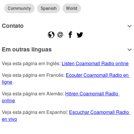
Community
Spanish
World
Contato
Em outras línguas
Veja esta página em Inglês: 
Listen Coamomall Radio online
Veja esta página em Francês: 
Ecouter Coamomall Radio en 
ligne
Veja esta página em Alemão: 
Hören Coamomall Radio 
online
Veja esta página em Espanhol: 
Escuchar Coamomall Radio 
en vivo