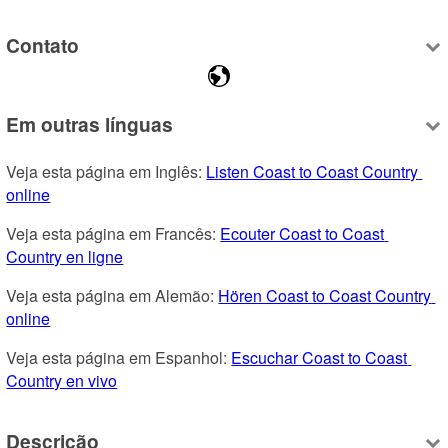
Contato
Em outras línguas
Veja esta página em Inglês: 
Listen Coast to Coast Country 
online
Veja esta página em Francês: 
Ecouter Coast to Coast 
Country en ligne
Veja esta página em Alemão: 
Hören Coast to Coast Country 
online
Veja esta página em Espanhol: 
Escuchar Coast to Coast 
Country en vivo
Descrição