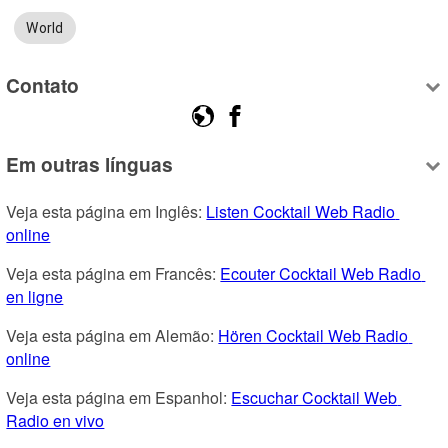
World
Contato
Em outras línguas
Veja esta página em Inglês: 
Listen Cocktail Web Radio 
online
Veja esta página em Francês: 
Ecouter Cocktail Web Radio 
en ligne
Veja esta página em Alemão: 
Hören Cocktail Web Radio 
online
Veja esta página em Espanhol: 
Escuchar Cocktail Web 
Radio en vivo