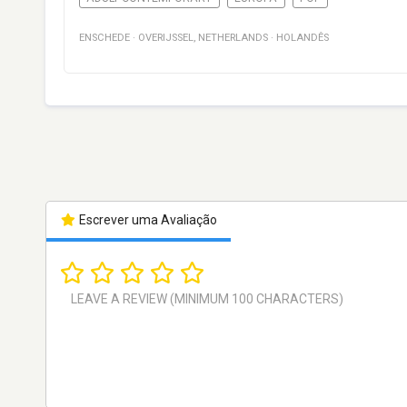
ENSCHEDE
·
OVERIJSSEL
,
NETHERLANDS
·
HOLANDÊS
Escrever uma Avaliação