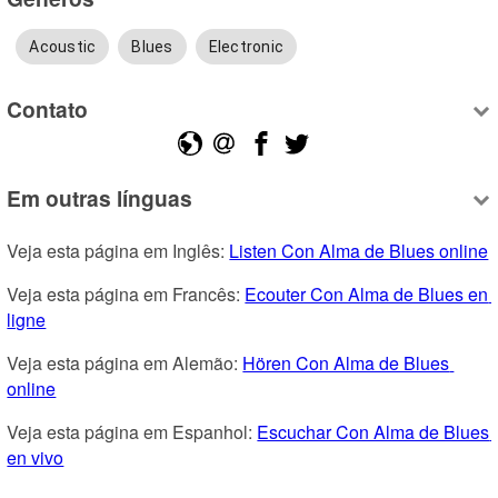
Acoustic
Blues
Electronic
Contato
Em outras línguas
Veja esta página em Inglês: 
Listen Con Alma de Blues online
Veja esta página em Francês: 
Ecouter Con Alma de Blues en 
ligne
Veja esta página em Alemão: 
Hören Con Alma de Blues 
online
Veja esta página em Espanhol: 
Escuchar Con Alma de Blues 
en vivo