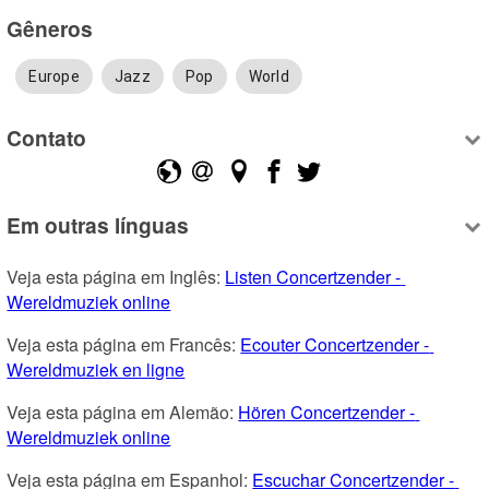
Gêneros
Europe
Jazz
Pop
World
Contato
Em outras línguas
Veja esta página em Inglês: 
Listen Concertzender - 
Wereldmuziek online
Veja esta página em Francês: 
Ecouter Concertzender - 
Wereldmuziek en ligne
Veja esta página em Alemão: 
Hören Concertzender - 
Wereldmuziek online
Veja esta página em Espanhol: 
Escuchar Concertzender - 