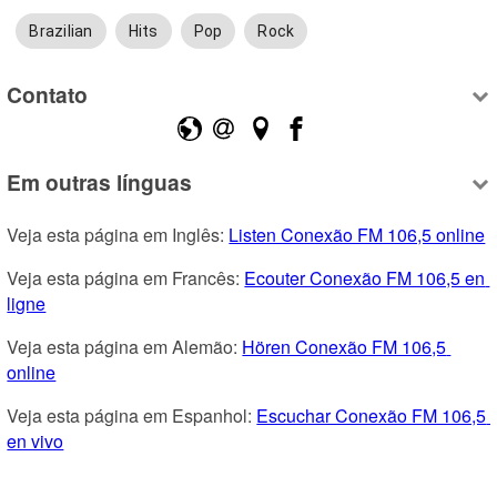
Brazilian
Hits
Pop
Rock
Contato
Em outras línguas
Veja esta página em Inglês: 
Listen Conexão FM 106,5 online
Veja esta página em Francês: 
Ecouter Conexão FM 106,5 en 
ligne
Veja esta página em Alemão: 
Hören Conexão FM 106,5 
online
Veja esta página em Espanhol: 
Escuchar Conexão FM 106,5 
en vivo