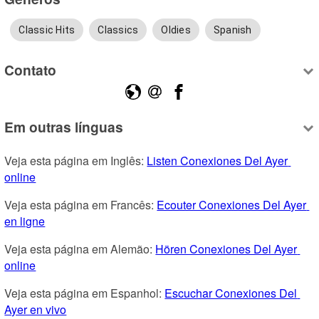
Classic Hits
Classics
Oldies
Spanish
Contato
Em outras línguas
Veja esta página em Inglês: 
Listen Conexiones Del Ayer 
online
Veja esta página em Francês: 
Ecouter Conexiones Del Ayer 
en ligne
Veja esta página em Alemão: 
Hören Conexiones Del Ayer 
online
Veja esta página em Espanhol: 
Escuchar Conexiones Del 
Ayer en vivo